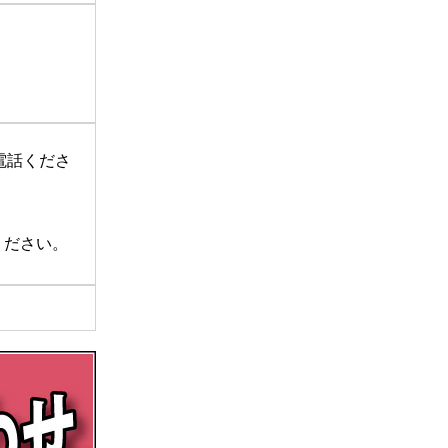
電話くださ
ください。